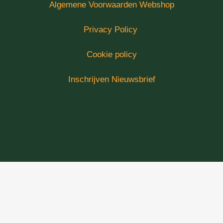
Algemene Voorwaarden Webshop
Privacy Policy
Cookie policy
Inschrijven Nieuwsbrief