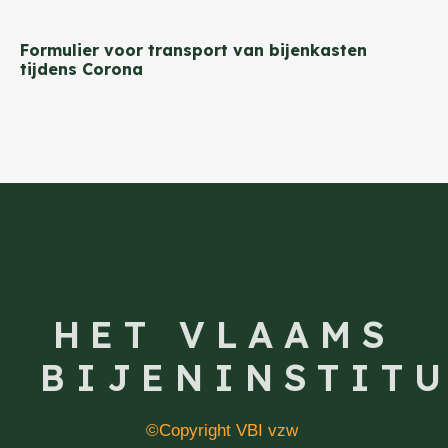
Formulier voor transport van bijenkasten
tijdens Corona
HET VLAAMS
BIJENINSTIT
©Copyright VBI vzw