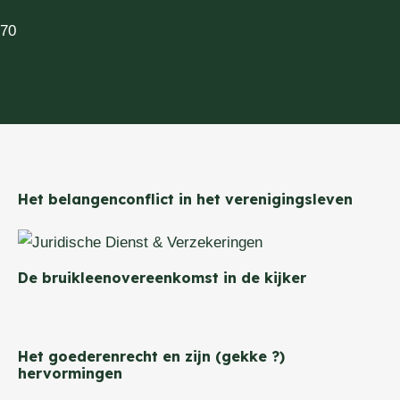
Juridische dienst
Het belangenconflict in het verenigingsleven
De bruikleenovereenkomst in de kijker
Het goederenrecht en zijn (gekke ?)
hervormingen