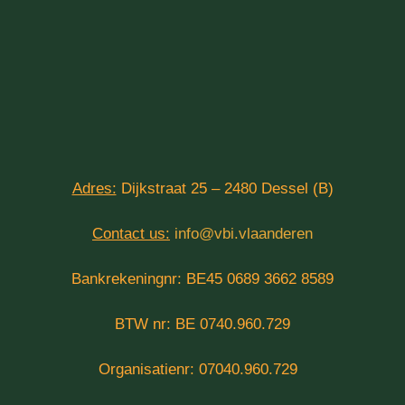
Adres:
Dijkstraat 25 – 2480 Dessel (B)
Contact us:
info@vbi.vlaanderen
Bankrekeningnr: BE45 0689 3662 8589
BTW nr: BE 0740.960.729
Organisatienr: 07040.960.729