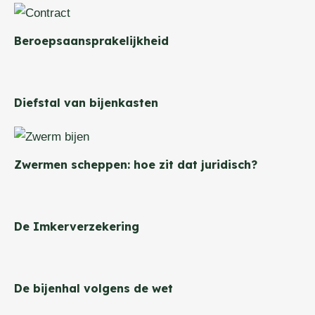
Beroepsaansprakelijkheid
Diefstal van bijenkasten
Zwermen scheppen: hoe zit dat juridisch?
De Imkerverzekering
De bijenhal volgens de wet